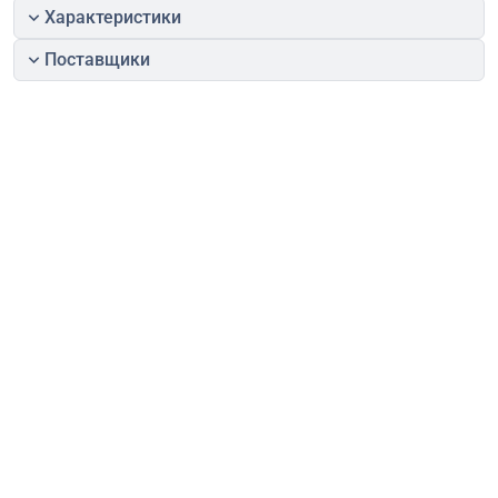
Характеристики
Поставщики