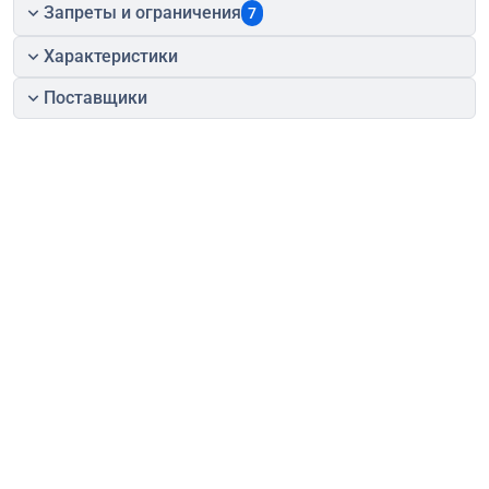
Запреты и ограничения
7
Характеристики
Поставщики