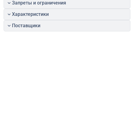
Запреты и ограничения
Характеристики
Поставщики