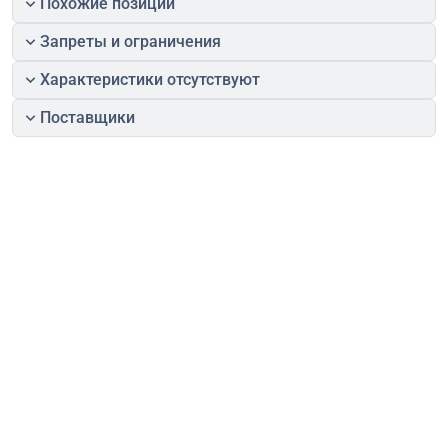
Похожие позиции
Запреты и ограничения
Характеристики отсутствуют
Поставщики