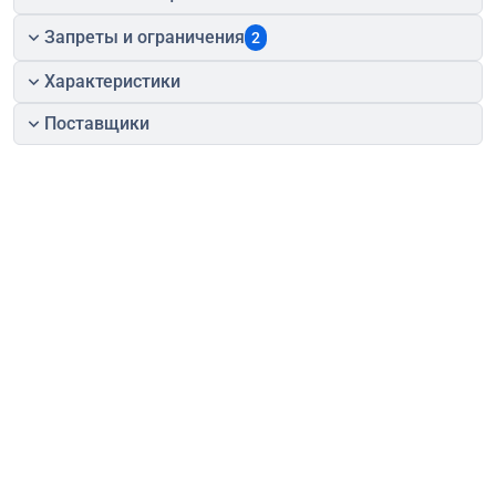
Запреты и ограничения
2
Характеристики
Поставщики